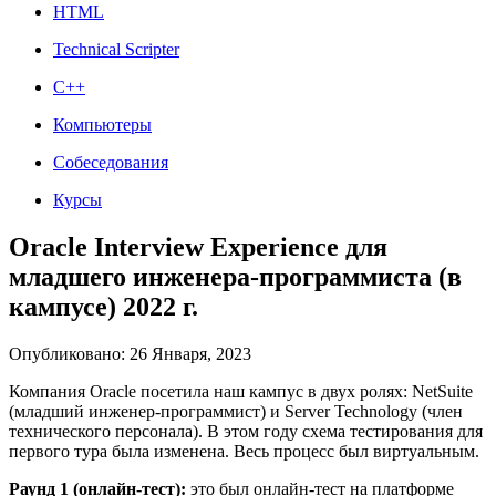
HTML
Technical Scripter
C++
Компьютеры
Собеседования
Курсы
Oracle Interview Experience для
младшего инженера-программиста (в
кампусе) 2022 г.
Опубликовано: 26 Января, 2023
Компания Oracle посетила наш кампус в двух ролях: NetSuite
(младший инженер-программист) и Server Technology (член
технического персонала). В этом году схема тестирования для
первого тура была изменена. Весь процесс был виртуальным.
Раунд 1 (онлайн-тест):
это был онлайн-тест на платформе