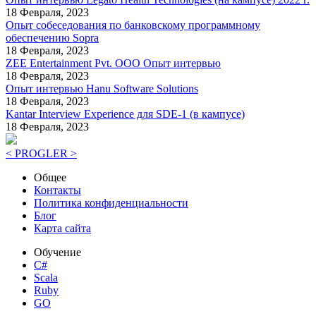
18 Февраля, 2023
Опыт собеседования по банковскому программному
обеспечению Sopra
18 Февраля, 2023
ZEE Entertainment Pvt. ООО Опыт интервью
18 Февраля, 2023
Опыт интервью Hanu Software Solutions
18 Февраля, 2023
Kantar Interview Experience для SDE-1 (в кампусе)
18 Февраля, 2023
< PROGLER >
Общее
Контакты
Политика конфиденциальности
Блог
Карта сайта
Обучение
C#
Scala
Ruby
GO