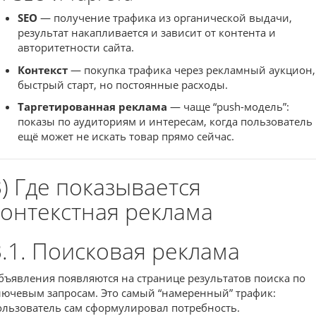
SEO
— получение трафика из органической выдачи,
результат накапливается и зависит от контента и
авторитетности сайта.
Контекст
— покупка трафика через рекламный аукцион,
быстрый старт, но постоянные расходы.
Таргетированная реклама
— чаще “push-модель”:
показы по аудиториям и интересам, когда пользователь
ещё может не искать товар прямо сейчас.
3) Где показывается
контекстная реклама
3.1. Поисковая реклама
бъявления появляются на странице результатов поиска по
лючевым запросам. Это самый “намеренный” трафик:
ользователь сам сформулировал потребность.