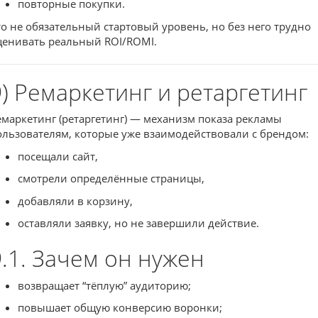
повторные покупки.
то не обязательный стартовый уровень, но без него трудно
ценивать реальный ROI/ROMI.
9) Ремаркетинг и ретаргетинг
емаркетинг (ретаргетинг) — механизм показа рекламы
ользователям, которые уже взаимодействовали с брендом:
посещали сайт,
смотрели определённые страницы,
добавляли в корзину,
оставляли заявку, но не завершили действие.
9.1. Зачем он нужен
возвращает “тёплую” аудиторию;
повышает общую конверсию воронки;