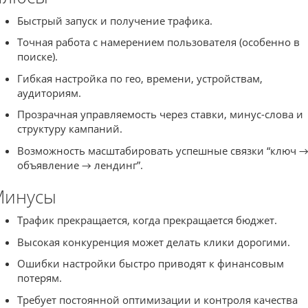
Быстрый запуск и получение трафика.
Точная работа с намерением пользователя (особенно в
поиске).
Гибкая настройка по гео, времени, устройствам,
аудиториям.
Прозрачная управляемость через ставки, минус-слова и
структуру кампаний.
Возможность масштабировать успешные связки “ключ 
объявление → лендинг”.
Минусы
Трафик прекращается, когда прекращается бюджет.
Высокая конкуренция может делать клики дорогими.
Ошибки настройки быстро приводят к финансовым
потерям.
Требует постоянной оптимизации и контроля качества