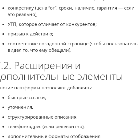
конкретику (цена “от”, сроки, наличие, гарантия — если
это реально);
УТП, которое отличает от конкурентов;
призыв к действию;
соответствие посадочной странице (чтобы пользователь
видел то, что ему обещали).
7.2. Расширения и
дополнительные элементы
ногие платформы позволяют добавлять:
быстрые ссылки,
уточнения,
структурированные описания,
телефон/адрес (если релевантно),
дополнительные форматы отображения.