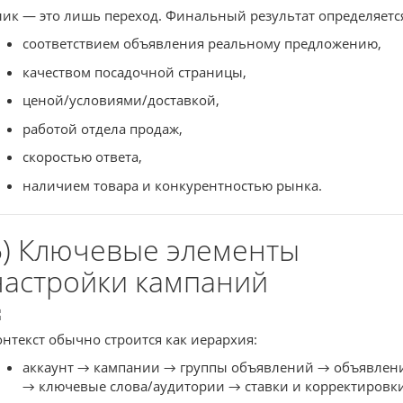
лик — это лишь переход. Финальный результат определяетс
соответствием объявления реальному предложению,
качеством посадочной страницы,
ценой/условиями/доставкой,
работой отдела продаж,
скоростью ответа,
наличием товара и конкурентностью рынка.
5) Ключевые элементы
настройки кампаний
онтекст обычно строится как иерархия:
аккаунт → кампании → группы объявлений → объявлен
→ ключевые слова/аудитории → ставки и корректировки