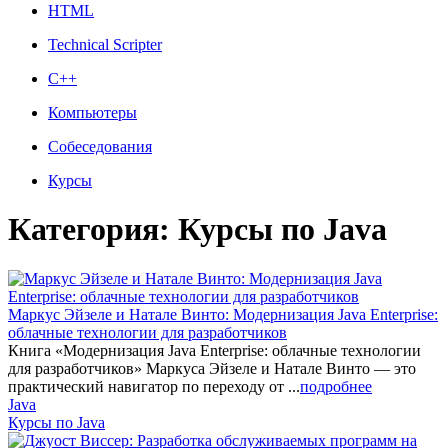
HTML
Technical Scripter
C++
Компьютеры
Собеседования
Курсы
Категория: Курсы по Java
Маркус Эйзеле и Натале Винто: Модернизация Java Enterprise:
облачные технологии для разработчиков
Книга «Модернизация Java Enterprise: облачные технологии
для разработчиков» Маркуса Эйзеле и Натале Винто — это
практический навигатор по переходу от ...
подробнее
Java
Курсы по Java