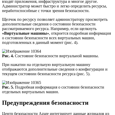
входят приложения, инфраструктура и многое другое.
Администратор может быстро и легко определить ресурсы,
неработоспособные с точки зрения безопасности.
Щелчок по ресурсу позволяет администратору просмотреть
дополнительные сведения о состоянии безопасности
рассматриваемого ресурса. Например, если щелкнуть
«Виртуальные машины»
, откроется подробная информация
о состоянии безопасности всех виртуальных машин,
подготовленных в данный момент (рис. 4).
Рис. 4.
Состояние безопасности виртуальной машины.
При нажатии на отдельную виртуальную машину
отображаются дополнительные сведения о конфигурации и
текущем состоянии безопасности ресурса (рис. 5).
Рис. 5.
Подробная информация о состоянии безопасности
отдельных виртуальных машин.
Предупреждения безопасности
Центр безопасности Azure интегрирует данные журналов из