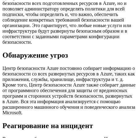
безопасности всех подготовленных ресурсов в Azure, но и
позволяет администратору определять политики для всей
подписки, чтобы определить и, что важно, обеспечить
соблюдение конкретных требований безопасности вашей
организации. Это гарантирует, что любые новые услуги или
инфраструктура будут развернуты безопасным образом и в
соответствии с заданными параметрами конфигурации
безопасности.
Обнаружение угроз
Центр безопасности Azure постоянно собирает информацию о
безопасности со всех развернутых ресурсов в Azure, таких как
приложения, службы, хранилище, инфраструктура и т. д.
Кроме того, Центр безопасности Azure также собирает данные
от программного обеспечения для защиты от вредоносных
программ и сторонних устройств безопасности, развернутых
в Azure. Вся эта информация анализируется с помощью
расширенного машинного обучения и поведенческого анализа
Microsoft.
Реагирование на инцидент