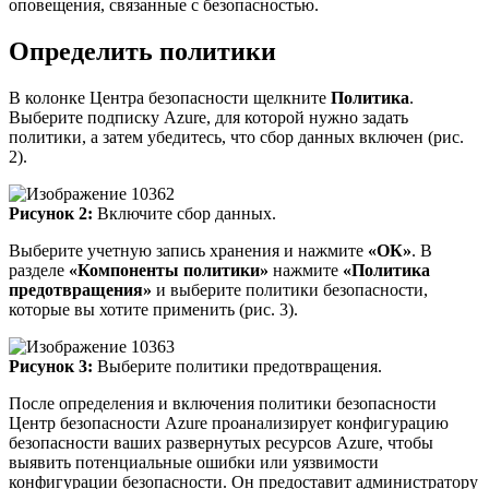
оповещения, связанные с безопасностью.
Определить политики
В колонке Центра безопасности щелкните
Политика
.
Выберите подписку Azure, для которой нужно задать
политики, а затем убедитесь, что сбор данных включен (рис.
2).
Рисунок 2:
Включите сбор данных.
Выберите учетную запись хранения и нажмите
«ОК»
. В
разделе
«Компоненты политики»
нажмите
«Политика
предотвращения»
и выберите политики безопасности,
которые вы хотите применить (рис. 3).
Рисунок 3:
Выберите политики предотвращения.
После определения и включения политики безопасности
Центр безопасности Azure проанализирует конфигурацию
безопасности ваших развернутых ресурсов Azure, чтобы
выявить потенциальные ошибки или уязвимости
конфигурации безопасности. Он предоставит администратору