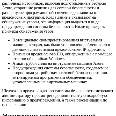
различных источников, включая подготовленные ресурсы
Azure, сторонние решения для сетевой безопасности и
развернутое программное обеспечение для защиты от
вредоносных программ. Когда данные указывают на
обнаружение угрозы, эта информация выдается в виде
предупреждения системы безопасности. Ниже приведены
примеры обнаружения угроз.
Потенциально скомпрометированная виртуальная
машина, которая, как было установлено, обменивается
данными с известными вредоносными IP-адресами.
Признаки вредоносного ПО, обнаруженные с помощью
отчетов об ошибках Windows.
Атаки грубой силы на виртуальные машины Azure.
Предупреждения системы безопасности, создаваемые
сторонними устройствами сетевой безопасности или
антивирусным программным обеспечением,
установленным на виртуальных машинах.
Щелчок по предупреждению системы безопасности позволяет
администратору просмотреть дополнительную подробную
информацию о предупреждении, а также рекомендации по
исправлению.
Мониторинг сторонних решений