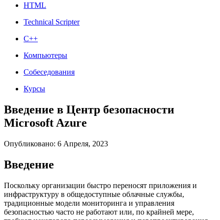
HTML
Technical Scripter
C++
Компьютеры
Собеседования
Курсы
Введение в Центр безопасности
Microsoft Azure
Опубликовано: 6 Апреля, 2023
Введение
Поскольку организации быстро переносят приложения и
инфраструктуру в общедоступные облачные службы,
традиционные модели мониторинга и управления
безопасностью часто не работают или, по крайней мере,