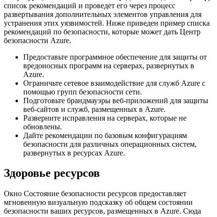
список рекомендаций и проведет его через процесс
развертывания дополнительных элементов управления для
устранения этих уязвимостей. Ниже приведен пример списка
рекомендаций по безопасности, которые может дать Центр
безопасности Azure.
Предоставьте программное обеспечение для защиты от
вредоносных программ на серверах, развернутых в
Azure.
Ограничьте сетевое взаимодействие для служб Azure с
помощью групп безопасности сети.
Подготовьте брандмауэры веб-приложений для защиты
веб-сайтов и служб, размещенных в Azure.
Разверните исправления на серверах, которые не
обновлены.
Дайте рекомендации по базовым конфигурациям
безопасности для различных операционных систем,
развернутых в ресурсах Azure.
Здоровье ресурсов
Окно Состояние безопасности ресурсов предоставляет
мгновенную визуальную подсказку об общем состоянии
безопасности ваших ресурсов, размещенных в Azure. Сюда