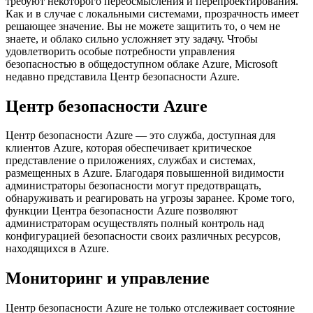
требуют некоторого переосмысления и перепроектирования.
Как и в случае с локальными системами, прозрачность имеет
решающее значение. Вы не можете защитить то, о чем не
знаете, и облако сильно усложняет эту задачу. Чтобы
удовлетворить особые потребности управления
безопасностью в общедоступном облаке Azure, Microsoft
недавно представила Центр безопасности Azure.
Центр безопасности Azure
Центр безопасности Azure — это служба, доступная для
клиентов Azure, которая обеспечивает критическое
представление о приложениях, службах и системах,
размещенных в Azure. Благодаря повышенной видимости
администраторы безопасности могут предотвращать,
обнаруживать и реагировать на угрозы заранее. Кроме того,
функции Центра безопасности Azure позволяют
администраторам осуществлять полный контроль над
конфигурацией безопасности своих различных ресурсов,
находящихся в Azure.
Мониторинг и управление
Центр безопасности Azure не только отслеживает состояние