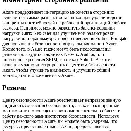
Azure поддерживает интеграцию множества сторонних
решений от самых разных поставщиков для удовлетворения
конкретных потребностей и требований организаций любого
размера. Например, можно развернуть балансировщики
нагрузки Citrix NetScaler для улучшенной балансировки
нагрузки или брандмауэры нового поколения Fortinet Fortigate
для повышения безопасности виртуальных машин Azure.
Кроме того, в Azure также могут быть предоставлены
решения для аудита, такие как Netwrix Auditor, или
популярные решения SEIM, такие как Splunk. Все эти
решения можно интегрировать с Центром безопасности
Azure, чтобы улучшить видимость и улучшить общий
мониторинг и оповещения в Azure.
Резюме
Центр безопасности Azure обеспечивает непревзойденную
видимость состояния безопасности, а также расширенный
мониторинг и оповещения, которые значительно облегчат
работу каждого администратора безопасности. Используя
Центр безопасности Azure, вы можете быть уверены, что
ресурсы, предоставленные в Azure, предоставляются