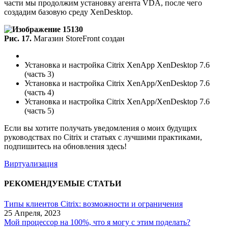
части мы продолжим установку агента VDA, после чего
создадим базовую среду XenDesktop.
Рис. 17.
Магазин StoreFront создан
Установка и настройка Citrix XenApp XenDesktop 7.6
(часть 3)
Установка и настройка Citrix XenApp/XenDesktop 7.6
(часть 4)
Установка и настройка Citrix XenApp/XenDesktop 7.6
(часть 5)
Если вы хотите получать уведомления о моих будущих
руководствах по Citrix и статьях с лучшими практиками,
подпишитесь на обновления здесь!
Виртуализация
РЕКОМЕНДУЕМЫЕ СТАТЬИ
Типы клиентов Citrix: возможности и ограничения
25 Апреля, 2023
Мой процессор на 100%, что я могу с этим поделать?