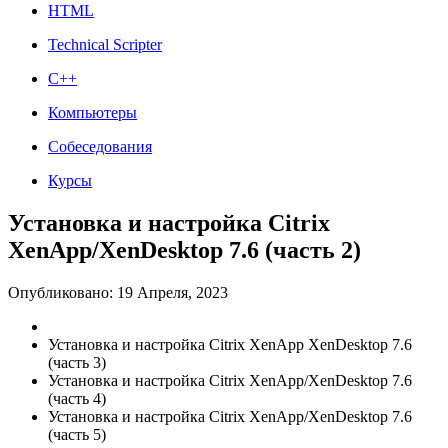
HTML
Technical Scripter
C++
Компьютеры
Собеседования
Курсы
Установка и настройка Citrix
XenApp/XenDesktop 7.6 (часть 2)
Опубликовано: 19 Апреля, 2023
Установка и настройка Citrix XenApp XenDesktop 7.6
(часть 3)
Установка и настройка Citrix XenApp/XenDesktop 7.6
(часть 4)
Установка и настройка Citrix XenApp/XenDesktop 7.6
(часть 5)