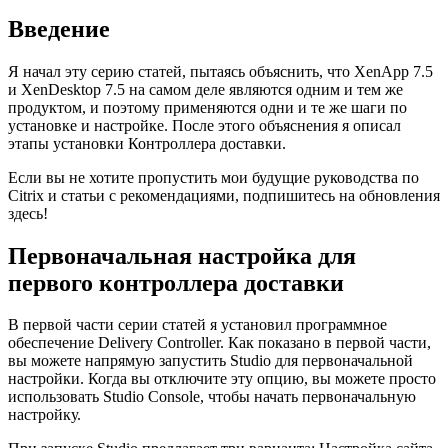
Введение
Я начал эту серию статей, пытаясь объяснить, что XenApp 7.5
и XenDesktop 7.5 на самом деле являются одним и тем же
продуктом, и поэтому применяются одни и те же шаги по
установке и настройке. После этого объяснения я описал
этапы установки Контроллера доставки.
Если вы не хотите пропустить мои будущие руководства по
Citrix и статьи с рекомендациями, подпишитесь на обновления
здесь!
Первоначальная настройка для
первого контроллера доставки
В первой части серии статей я установил программное
обеспечение Delivery Controller. Как показано в первой части,
вы можете напрямую запустить Studio для первоначальной
настройки. Когда вы отключите эту опцию, вы можете просто
использовать Studio Console, чтобы начать первоначальную
настройку.