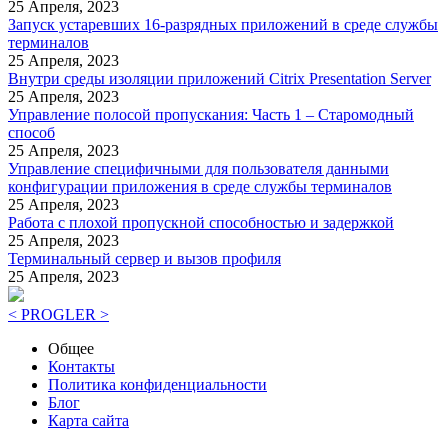
25 Апреля, 2023
Запуск устаревших 16-разрядных приложений в среде службы
терминалов
25 Апреля, 2023
Внутри среды изоляции приложений Citrix Presentation Server
25 Апреля, 2023
Управление полосой пропускания: Часть 1 – Старомодный
способ
25 Апреля, 2023
Управление специфичными для пользователя данными
конфигурации приложения в среде службы терминалов
25 Апреля, 2023
Работа с плохой пропускной способностью и задержкой
25 Апреля, 2023
Терминальный сервер и вызов профиля
25 Апреля, 2023
< PROGLER >
Общее
Контакты
Политика конфиденциальности
Блог
Карта сайта