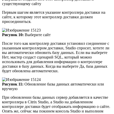
существующему сайту
Первым шагом является указание контроллера доставки на
сайте, к которому этот контроллер доставки должен
присоединиться.
Рисунок 10:
Выберите сайт
После того как контроллер доставки установил соединение с
указанным контроллером доставки, Studio спросит, хотите ли
вы автоматически обновить базу данных. Если вы выберете
Нет, мастер создаст сценарий SQL, который можно
использовать для добавления информации о контроллере
доставки в базу данных. Когда вы выберете Да, база данных
будет обновлена автоматически.
Рисунок 11:
Обновление базы данных автоматически или
вручную
При обновлении базы данных сервер добавляется в качестве
контроллера в Citrix Studio, а Studio на добавленном
контроллере доставки будет отображать информацию о сайте.
Опять же, сейчас мы покинем консоль Studio и выполним