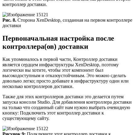
контроллер доставки.
Рис. 8.
Сторона XenDesktop, созданная на первом контроллере
доставки
Первоначальная настройка после
контроллера(ов) доставки
Как упоминалось в первой части, Контроллер доставки
является сердцем инфраструктуры XenDesktop, поэтому
логически вы хотите, чтобы этот компонент был
высокодоступным и отказоустойчивым. Это можно сделать
довольно легко; просто добавьте в инфраструктуру один или
несколько контроллеров доставки.
Также для этих контроллеров доставки это делается путем
запуска консоли Studio. Для добавления контроллера доставки
на только что созданный сайт нам нужно выбрать очевидную
кнопку: Подключить этот контроллер доставки к
существующему сайту.
Рисунок 9:
Подключите этот контроллер доставки к