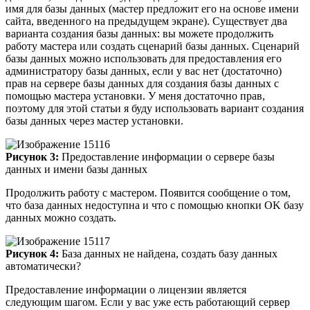
имя для базы данных (мастер предложит его на основе имени
сайта, введенного на предыдущем экране). Существует два
варианта создания базы данных: вы можете продолжить
работу мастера или создать сценарий базы данных. Сценарий
базы данных можно использовать для предоставления его
администратору базы данных, если у вас нет (достаточно)
прав на сервере базы данных для создания базы данных с
помощью мастера установки. У меня достаточно прав,
поэтому для этой статьи я буду использовать вариант создания
базы данных через мастер установки.
Рисунок 3:
Предоставление информации о сервере базы
данных и имени базы данных
Продолжить работу с мастером. Появится сообщение о том,
что база данных недоступна и что с помощью кнопки OK базу
данных можно создать.
Рисунок 4:
База данных не найдена, создать базу данных
автоматически?
Предоставление информации о лицензии является
следующим шагом. Если у вас уже есть работающий сервер