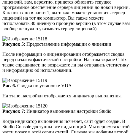
лицензий, вам, вероятно, придется обновить текущее
программное обеспечение сервера лицензий до новой версии.
Как показано в части 1, вы также можете установить сервер
лицензий на тот же компьютер. Вы также можете
использовать 30-дневную пробную версию (в этом случае вам
вообще не нужно указывать сервер лицензий).
Рисунок 5:
Предоставление информации о лицензии
После информации о лицензировании отображается сводка
перед началом фактической настройки. На этом экране Citrix
также спрашивает, не возражаете ли вы отправить статистику
и информацию об использовании.
Рис. 6.
Сводка по установке VDA
На этапе настройки отображается индикатор выполнения.
Рисунок 7:
Индикатор выполнения настройки Studio
Когда индикатор выполнения исчезнет, сайт будет создан. В
Studio Console доступны все виды опций. Мы вернемся к этой
части позже в этой серии статей. Сначала мы добавим второй