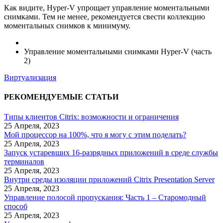
Как видите, Hyper-V упрощает управление моментальными
снимками. Тем не менее, рекомендуется свести коллекцию
моментальных снимков к минимуму.
Управление моментальными снимками Hyper-V (часть
2)
Виртуализация
РЕКОМЕНДУЕМЫЕ СТАТЬИ
Типы клиентов Citrix: возможности и ограничения
25 Апреля, 2023
Мой процессор на 100%, что я могу с этим поделать?
25 Апреля, 2023
Запуск устаревших 16-разрядных приложений в среде службы
терминалов
25 Апреля, 2023
Внутри среды изоляции приложений Citrix Presentation Server
25 Апреля, 2023
Управление полосой пропускания: Часть 1 – Старомодный
способ
25 Апреля, 2023