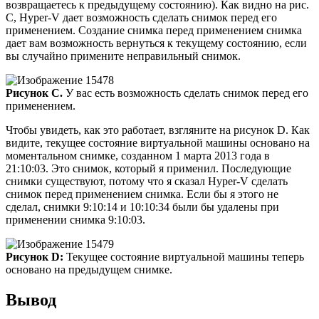
возвращаетесь к предыдущему состоянию). Как видно на рис.
C, Hyper-V дает возможность сделать снимок перед его
применением. Создание снимка перед применением снимка
дает вам возможность вернуться к текущему состоянию, если
вы случайно примените неправильный снимок.
Рисунок C.
У вас есть возможность сделать снимок перед его
применением.
Чтобы увидеть, как это работает, взгляните на рисунок D. Как
видите, текущее состояние виртуальной машины основано на
моментальном снимке, созданном 1 марта 2013 года в
21:10:03. Это снимок, который я применил. Последующие
снимки существуют, потому что я сказал Hyper-V сделать
снимок перед применением снимка. Если бы я этого не
сделал, снимки 9:10:14 и 10:10:34 были бы удалены при
применении снимка 9:10:03.
Рисунок D:
Текущее состояние виртуальной машины теперь
основано на предыдущем снимке.
Вывод