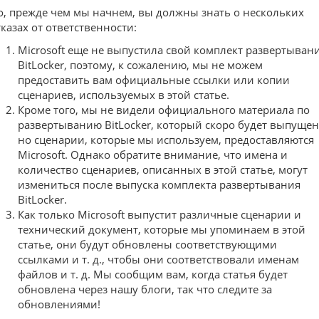
о, прежде чем мы начнем, вы должны знать о нескольких
тказах от ответственности:
Microsoft еще не выпустила свой комплект развертыван
BitLocker, поэтому, к сожалению, мы не можем
предоставить вам официальные ссылки или копии
сценариев, используемых в этой статье.
Кроме того, мы не видели официального материала по
развертыванию BitLocker, который скоро будет выпущен
но сценарии, которые мы используем, предоставляются
Microsoft. Однако обратите внимание, что имена и
количество сценариев, описанных в этой статье, могут
измениться после выпуска комплекта развертывания
BitLocker.
Как только Microsoft выпустит различные сценарии и
технический документ, которые мы упоминаем в этой
статье, они будут обновлены соответствующими
ссылками и т. д., чтобы они соответствовали именам
файлов и т. д. Мы сообщим вам, когда статья будет
обновлена через нашу блоги, так что следите за
обновлениями!