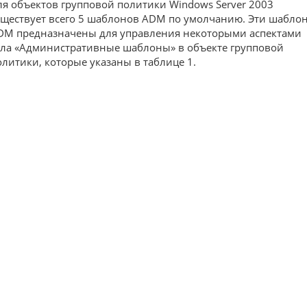
ля объектов групповой политики Windows Server 2003
уществует всего 5 шаблонов ADM по умолчанию. Эти шабло
DM предназначены для управления некоторыми аспектами
зла «Административные шаблоны» в объекте групповой
олитики, которые указаны в таблице 1.