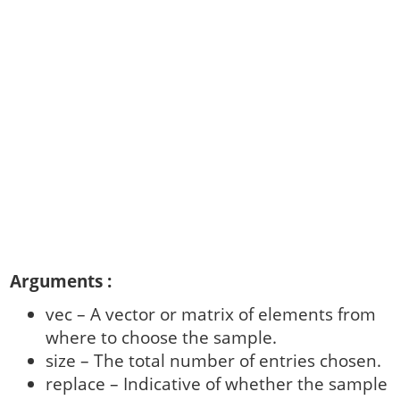
Arguments :
vec – A vector or matrix of elements from
where to choose the sample.
size – The total number of entries chosen.
replace – Indicative of whether the sample