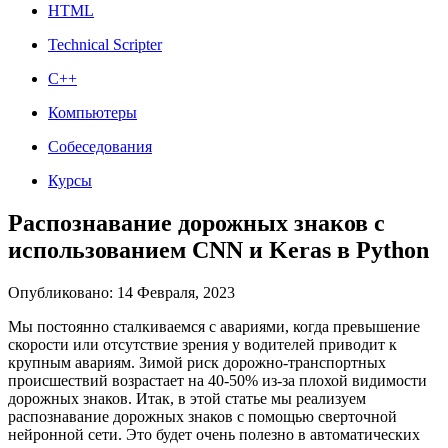
HTML
Technical Scripter
C++
Компьютеры
Собеседования
Курсы
Распознавание дорожных знаков с
использованием CNN и Keras в Python
Опубликовано: 14 Февраля, 2023
Мы постоянно сталкиваемся с авариями, когда превышение
скорости или отсутствие зрения у водителей приводит к
крупным авариям. Зимой риск дорожно-транспортных
происшествий возрастает на 40-50% из-за плохой видимости
дорожных знаков. Итак, в этой статье мы реализуем
распознавание дорожных знаков с помощью сверточной
нейронной сети. Это будет очень полезно в автоматических