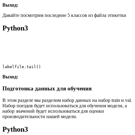
Выход:
Давайте посмотрим последние 5 классов из файла этикетки
Python3
labelfile.tail()
Выход:
Подготовка данных для обучения
В этом разделе мы разделим набор данных на набор train и val.
Набор поездов будет использоваться для обучения модели, а
набор значений будет использоваться для оценки
производительности нашей модели.
Python3