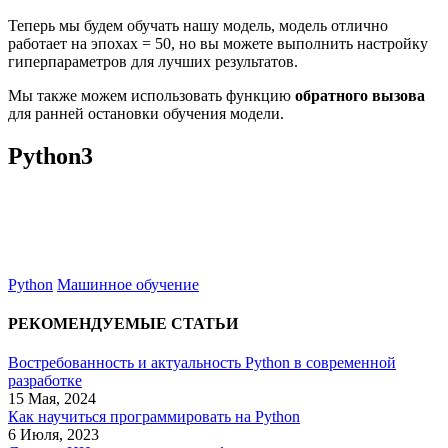
Теперь мы будем обучать нашу модель, модель отлично
работает на эпохах = 50, но вы можете выполнить настройку
гиперпараметров для лучших результатов.
Мы также можем использовать функцию
обратного вызова
для ранней остановки обучения модели.
Python3
Python
Машинное обучение
РЕКОМЕНДУЕМЫЕ СТАТЬИ
Востребованность и актуальность Python в современной
разработке
15 Мая, 2024
Как научиться программировать на Python
6 Июля, 2023