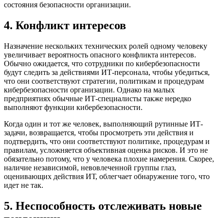
состояния безопасности организации.
4. Конфликт интересов
Назначение нескольких технических ролей одному человеку
увеличивает вероятность опасного конфликта интересов.
Обычно ожидается, что сотрудники по кибербезопасности
будут следить за действиями ИТ-персонала, чтобы убедиться,
что они соответствуют стратегии, политикам и процедурам
кибербезопасности организации. Однако на малых
предприятиях обычные ИТ-специалисты также нередко
выполняют функции кибербезопасности.
Когда один и тот же человек, выполняющий рутинные ИТ-
задачи, возвращается, чтобы просмотреть эти действия и
подтвердить, что они соответствуют политике, процедурам и
правилам, усложняется объективная оценка рисков. И это не
обязательно потому, что у человека плохие намерения. Скорее,
наличие независимой, невовлеченной группы глаз,
оценивающих действия ИТ, облегчает обнаружение того, что
идет не так.
5. Неспособность отслеживать новые