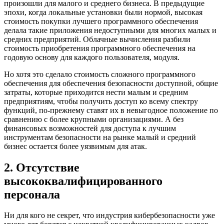
произошли для малого и среднего бизнеса. В предыдущие
эпохи, когда локальные установки были нормой, высокая
стоимость покупки лучшего программного обеспечения
делала такие приложения недоступными для многих малых и
средних предприятий. Облачные вычисления разбили
стоимость приобретения программного обеспечения на
годовую основу для каждого пользователя, модуля.
Но хотя это сделало стоимость сложного программного
обеспечения для обеспечения безопасности доступной, общие
затраты, которые приходится нести малым и средним
предприятиям, чтобы получить доступ ко всему спектру
функций, по-прежнему ставят их в невыгодное положение по
сравнению с более крупными организациями. А без
финансовых возможностей для доступа к лучшим
инструментам безопасности на рынке малый и средний
бизнес остается более уязвимым для атак.
2. Отсутствие
высококвалифицированного
персонала
Ни для кого не секрет, что индустрия кибербезопасности уже