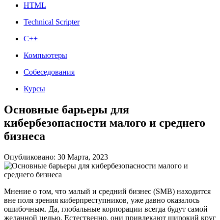
HTML
Technical Scripter
C++
Компьютеры
Собеседования
Курсы
Основные барьеры для
кибербезопасности малого и среднего
бизнеса
Опубликовано: 30 Марта, 2023
Мнение о том, что малый и средний бизнес (SMB) находится
вне поля зрения киберпреступников, уже давно оказалось
ошибочным. Да, глобальные корпорации всегда будут самой
желанной целью. Естественно, они привлекают широкий круг