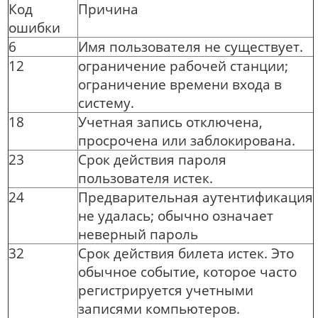
Код
Причина
ошибки
6
Имя пользователя не существует.
12
ограничение рабочей станции;
ограничение времени входа в
систему.
18
Учетная запись отключена,
просрочена или заблокирована.
23
Срок действия пароля
пользователя истек.
24
Предварительная аутентификация
не удалась; обычно означает
неверный пароль
32
Срок действия билета истек. Это
обычное событие, которое часто
регистрируется учетными
записями компьютеров.