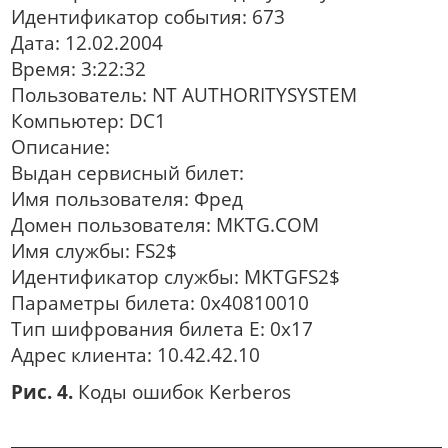
Идентификатор события: 673
Дата: 12.02.2004
Время: 3:22:32
Пользователь: NT AUTHORITYSYSTEM
Компьютер: DC1
Описание:
Выдан сервисный билет:
Имя пользователя: Фред
Домен пользователя: MKTG.COM
Имя службы: FS2$
Идентификатор службы: MKTGFS2$
Параметры билета: 0x40810010
Тип шифрования билета E: 0x17
Адрес клиента: 10.42.42.10
Рис. 4.
Коды ошибок Kerberos