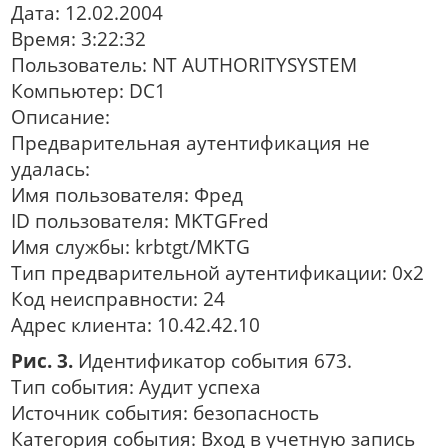
Дата: 12.02.2004
Время: 3:22:32
Пользователь: NT AUTHORITYSYSTEM
Компьютер: DC1
Описание:
Предварительная аутентификация не
удалась:
Имя пользователя: Фред
ID пользователя: MKTGFred
Имя службы: krbtgt/MKTG
Тип предварительной аутентификации: 0x2
Код неисправности: 24
Адрес клиента: 10.42.42.10
Рис. 3.
Идентификатор события 673.
Тип события: Аудит успеха
Источник события: безопасность
Категория события: Вход в учетную запись