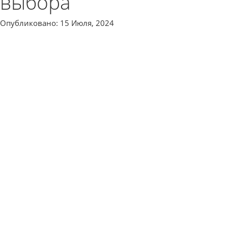
выбора
Опубликовано: 15 Июля, 2024