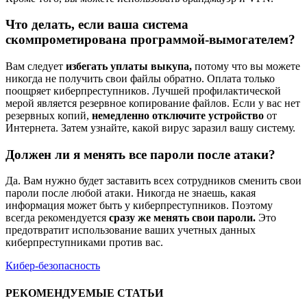
Что делать, если ваша система
скомпрометирована программой-вымогателем?
Вам следует
избегать уплаты выкупа,
потому что вы можете
никогда не получить свои файлы обратно. Оплата только
поощряет киберпреступников. Лучшей профилактической
мерой является резервное копирование файлов. Если у вас нет
резервных копий,
немедленно отключите устройство
от
Интернета. Затем узнайте, какой вирус заразил вашу систему.
Должен ли я менять все пароли после атаки?
Да. Вам нужно будет заставить всех сотрудников сменить свои
пароли после любой атаки. Никогда не знаешь, какая
информация может быть у киберпреступников. Поэтому
всегда рекомендуется
сразу же менять свои пароли.
Это
предотвратит использование ваших учетных данных
киберпреступниками против вас.
Кибер-безопасность
РЕКОМЕНДУЕМЫЕ СТАТЬИ