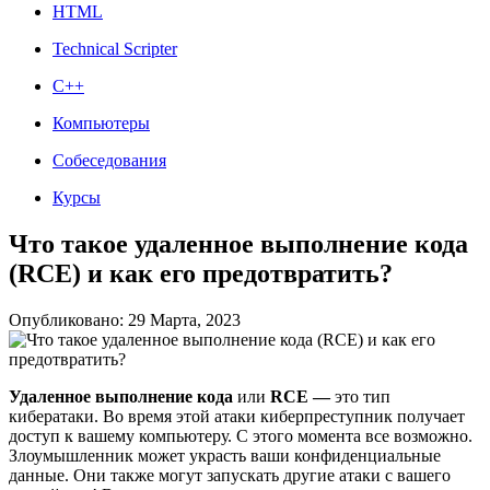
HTML
Technical Scripter
C++
Компьютеры
Собеседования
Курсы
Что такое удаленное выполнение кода
(RCE) и как его предотвратить?
Опубликовано: 29 Марта, 2023
Удаленное выполнение кода
или
RCE —
это тип
кибератаки. Во время этой атаки киберпреступник получает
доступ к вашему компьютеру. С этого момента все возможно.
Злоумышленник может украсть ваши конфиденциальные
данные. Они также могут запускать другие атаки с вашего