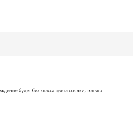
дение будет без класса цвета ссылки, только