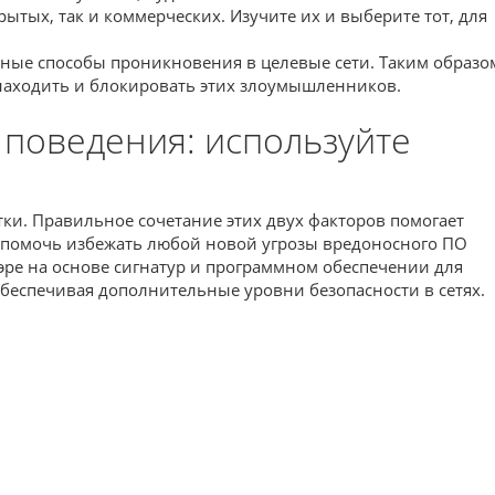
тых, так и коммерческих. Изучите их и выберите тот, для
зные способы проникновения в целевые сети. Таким образо
 находить и блокировать этих злоумышленников.
 поведения: используйте
ки. Правильное сочетание этих двух факторов помогает
т помочь избежать любой новой угрозы вредоносного ПО
ре на основе сигнатур и программном обеспечении для
беспечивая дополнительные уровни безопасности в сетях.