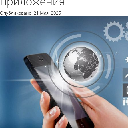
приложения
Опубликовано: 21 Мая, 2025