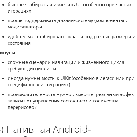
быстрее собирать и изменять UI, особенно при частых
итерациях
проще поддерживать дизайн-систему (компоненты и
модификаторы)
удобнее масштабировать экраны под разные размеры и
состояния
инусы
сложные сценарии навигации и жизненного цикла
требуют дисциплины
иногда нужны мосты к UIKit (особенно в легаси или при
специфичных интеграциях)
производительность нужно измерять: реальный эффект
зависит от управления состоянием и количества
перерисовок
4) Нативная Android-