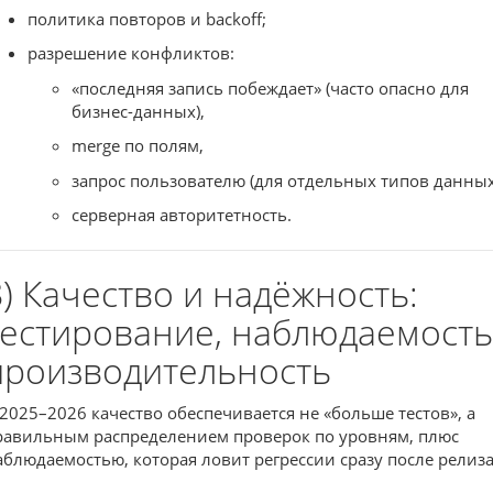
политика повторов и backoff;
разрешение конфликтов:
«последняя запись побеждает» (часто опасно для
бизнес-данных),
merge по полям,
запрос пользователю (для отдельных типов данных
серверная авторитетность.
8) Качество и надёжность:
тестирование, наблюдаемость
производительность
 2025–2026 качество обеспечивается не «больше тестов», а
равильным распределением проверок по уровням, плюс
аблюдаемостью, которая ловит регрессии сразу после релиза