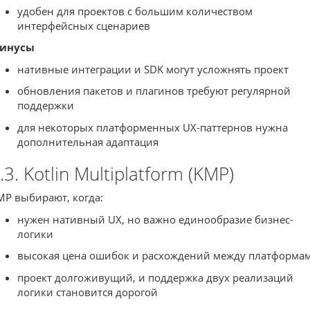
удобен для проектов с большим количеством
интерфейсных сценариев
инусы
нативные интеграции и SDK могут усложнять проект
обновления пакетов и плагинов требуют регулярной
поддержки
для некоторых платформенных UX-паттернов нужна
дополнительная адаптация
.3. Kotlin Multiplatform (KMP)
MP выбирают, когда:
нужен нативный UX, но важно единообразие бизнес-
логики
высокая цена ошибок и расхождений между платформа
проект долгоживущий, и поддержка двух реализаций
логики становится дорогой