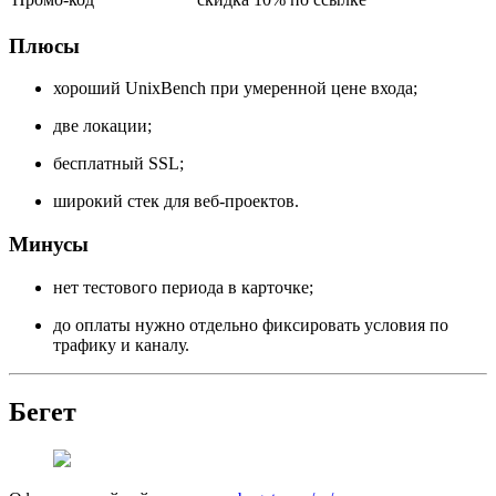
Плюсы
хороший UnixBench при умеренной цене входа;
две локации;
бесплатный SSL;
широкий стек для веб-проектов.
Минусы
нет тестового периода в карточке;
до оплаты нужно отдельно фиксировать условия по
трафику и каналу.
Бегет