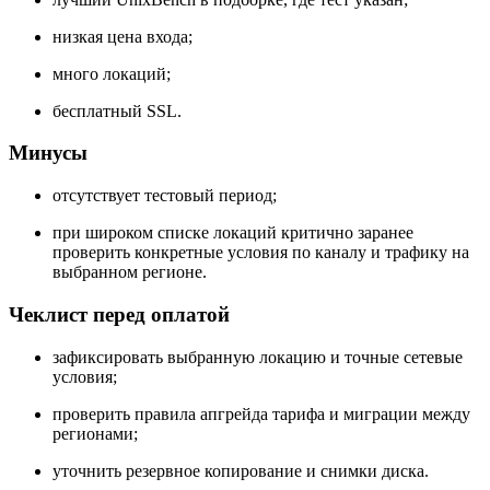
низкая цена входа;
много локаций;
бесплатный SSL.
Минусы
отсутствует тестовый период;
при широком списке локаций критично заранее
проверить конкретные условия по каналу и трафику на
выбранном регионе.
Чеклист перед оплатой
зафиксировать выбранную локацию и точные сетевые
условия;
проверить правила апгрейда тарифа и миграции между
регионами;
уточнить резервное копирование и снимки диска.