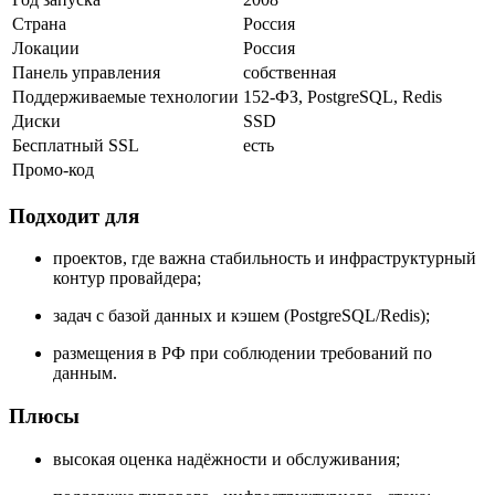
Страна
Россия
Локации
Россия
Панель управления
собственная
Поддерживаемые технологии
152-ФЗ, PostgreSQL, Redis
Диски
SSD
Бесплатный SSL
есть
Промо-код
Подходит для
проектов, где важна стабильность и инфраструктурный
контур провайдера;
задач с базой данных и кэшем (PostgreSQL/Redis);
размещения в РФ при соблюдении требований по
данным.
Плюсы
высокая оценка надёжности и обслуживания;