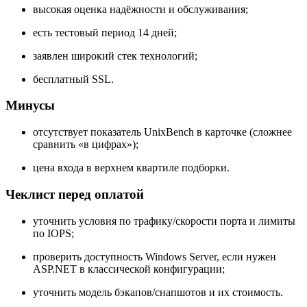
высокая оценка надёжности и обслуживания;
есть тестовый период 14 дней;
заявлен широкий стек технологий;
бесплатный SSL.
Минусы
отсутствует показатель UnixBench в карточке (сложнее
сравнить «в цифрах»);
цена входа в верхнем квартиле подборки.
Чеклист перед оплатой
уточнить условия по трафику/скорости порта и лимиты
по IOPS;
проверить доступность Windows Server, если нужен
ASP.NET в классической конфигурации;
уточнить модель бэкапов/снапшотов и их стоимость.