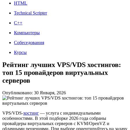
HTML
Technical Scripter
C++
Компьютеры
Собеседования
Курсы
Рейтинг лучших VPS/VDS хостингов:
топ 15 провайдеров виртуальных
серверов
Опубликовано: 30 Января, 2026
VPS/VDS-
хостинг
— услуга с индивидуальными
особенностями. В этой подборке 2026 года собраны
провайдеры виртуальных серверов с KVM/OpenVZ и
облачными решениями. При выборе ориентируйтесь на задачу