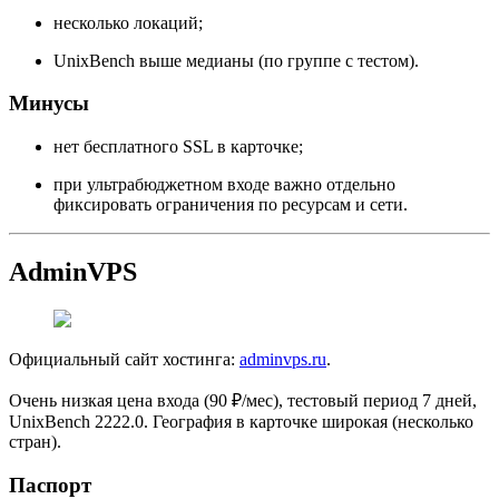
несколько локаций;
UnixBench выше медианы (по группе с тестом).
Минусы
нет бесплатного SSL в карточке;
при ультрабюджетном входе важно отдельно
фиксировать ограничения по ресурсам и сети.
AdminVPS
Официальный сайт хостинга:
adminvps.ru
.
Очень низкая цена входа (90 ₽/мес), тестовый период 7 дней,
UnixBench 2222.0. География в карточке широкая (несколько
стран).
Паспорт