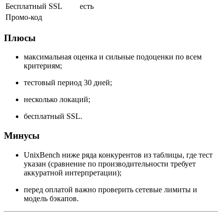
Бесплатный SSL
есть
Промо-код
Плюсы
максимальная оценка и сильные подоценки по всем
критериям;
тестовый период 30 дней;
несколько локаций;
бесплатный SSL.
Минусы
UnixBench ниже ряда конкурентов из таблицы, где тест
указан (сравнение по производительности требует
аккуратной интерпретации);
перед оплатой важно проверить сетевые лимиты и
модель бэкапов.