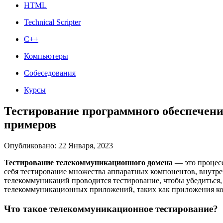
HTML
Technical Scripter
C++
Компьютеры
Собеседования
Курсы
Тестирование программного обеспечен
примеров
Опубликовано: 22 Января, 2023
Тестирование телекоммуникационного домена
— это процесс
себя тестирование множества аппаратных компонентов, внутре
телекоммуникаций проводится тестирование, чтобы убедиться, 
телекоммуникационных приложений, таких как приложения кол
Что такое телекоммуникационное тестирование?