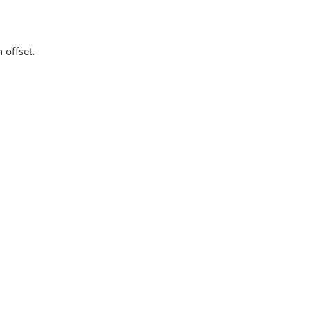
 offset.