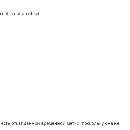
 it is not on offset.
есть откат данной временной метки, поскольку она не