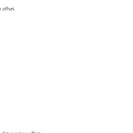
 offset.