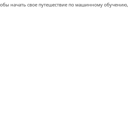
чтобы начать свое путешествие по машинному обучению,