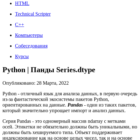
HTML
Technical Scripter
C++
Компьютеры
Собеседования
Курсы
Python | Панды Series.dtype
Опубликовано: 28 Марта, 2022
Python - отличный язык для анализа данных, в первую очередь
из-за фантастической экосистемы пакетов Python,
ориентированных на данные.
Pandas
- один из таких пакетов,
который значительно упрощает импорт и анализ данных.
Серия Pandas - это одномерный массив ndarray с метками
осей. Этикетки не обязательно должны быть уникальными, но
должны быть хешируемого типа. Объект поддерживает
индексирование как на основе целых чисел, так и на основе