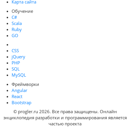
Карта сайта
Обучение
C#
Scala
Ruby
GO
CSS
jQuery
PHP
SQL
MySQL
Фреймворки
Angular
React
Bootstrap
© progler.ru 2026. Все права защищены. Онлайн
энциклопедия разработки и программирования является
частью проекта