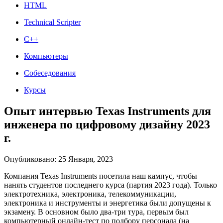
HTML
Technical Scripter
C++
Компьютеры
Собеседования
Курсы
Опыт интервью Texas Instruments для
инженера по цифровому дизайну 2023
г.
Опубликовано: 25 Января, 2023
Компания Texas Instruments посетила наш кампус, чтобы
нанять студентов последнего курса (партия 2023 года). Только
электротехника, электроника, телекоммуникации,
электроника и инструменты и энергетика были допущены к
экзамену. В основном было два-три тура, первым был
компьютерный онлайн-тест по подбору персонала (на