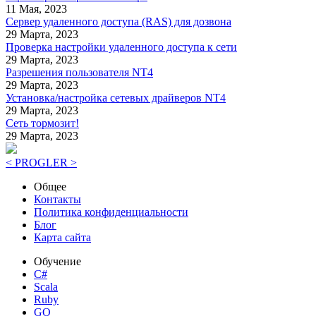
11 Мая, 2023
Сервер удаленного доступа (RAS) для дозвона
29 Марта, 2023
Проверка настройки удаленного доступа к сети
29 Марта, 2023
Разрешения пользователя NT4
29 Марта, 2023
Установка/настройка сетевых драйверов NT4
29 Марта, 2023
Сеть тормозит!
29 Марта, 2023
< PROGLER >
Общее
Контакты
Политика конфиденциальности
Блог
Карта сайта
Обучение
C#
Scala
Ruby
GO