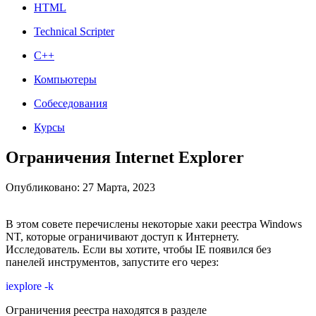
HTML
Technical Scripter
C++
Компьютеры
Собеседования
Курсы
Ограничения Internet Explorer
Опубликовано: 27 Марта, 2023
В этом совете перечислены некоторые хаки реестра Windows
NT, которые ограничивают доступ к Интернету.
Исследователь. Если вы хотите, чтобы IE появился без
панелей инструментов, запустите его через:
iexplore -k
Ограничения реестра находятся в разделе