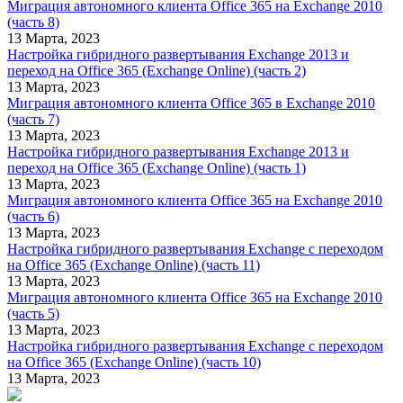
Миграция автономного клиента Office 365 на Exchange 2010
(часть 8)
13 Марта, 2023
Настройка гибридного развертывания Exchange 2013 и
переход на Office 365 (Exchange Online) (часть 2)
13 Марта, 2023
Миграция автономного клиента Office 365 в Exchange 2010
(часть 7)
13 Марта, 2023
Настройка гибридного развертывания Exchange 2013 и
переход на Office 365 (Exchange Online) (часть 1)
13 Марта, 2023
Миграция автономного клиента Office 365 на Exchange 2010
(часть 6)
13 Марта, 2023
Настройка гибридного развертывания Exchange с переходом
на Office 365 (Exchange Online) (часть 11)
13 Марта, 2023
Миграция автономного клиента Office 365 на Exchange 2010
(часть 5)
13 Марта, 2023
Настройка гибридного развертывания Exchange с переходом
на Office 365 (Exchange Online) (часть 10)
13 Марта, 2023