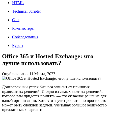
HTML
Technical Scripter
C++
Компьютеры
Собеседования
Курсы
Office 365 и Hosted Exchange: что
лучше использовать?
Опубликовано: 11 Марта, 2023
Долгосрочный успех бизнеса зависит от принятия
правильных решений. И одно из самых важных решений,
которое вам придется принять, — это облачное решение для
вашей организации. Хотя это звучит достаточно просто, это
может быть сложной задачей, учитывая большое количество
предлагаемых вариантов.