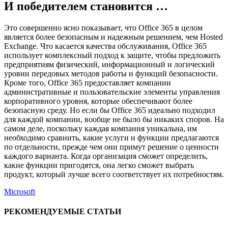
И победителем становится …
Это совершенно ясно показывает, что Office 365 в целом
является более безопасным и надежным решением, чем Hosted
Exchange. Что касается качества обслуживания, Office 365
использует комплексный подход к защите, чтобы предложить
предприятиям физический, информационный и логический
уровни передовых методов работы и функций безопасности.
Кроме того, Office 365 предоставляет компании
административные и пользовательские элементы управления
корпоративного уровня, которые обеспечивают более
безопасную среду. Но если бы Office 365 идеально подходил
для каждой компании, вообще не было бы никаких споров. На
самом деле, поскольку каждая компания уникальна, им
необходимо сравнить, какие услуги и функции предлагаются
по отдельности, прежде чем они примут решение о ценности
каждого варианта. Когда организация сможет определить,
какие функции пригодятся, она легко сможет выбрать
продукт, который лучше всего соответствует их потребностям.
Microsoft
РЕКОМЕНДУЕМЫЕ СТАТЬИ