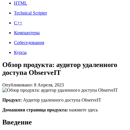
HTML
Technical Scripter
C++
Компьютеры
Собеседования
Курсы
Обзор продукта: аудитор удаленного
доступа ObserveIT
Опубликовано: 8 Апреля, 2023
Продукт:
Аудитор удаленного доступа ObserveIT
Домашняя страница продукта:
нажмите здесь
Введение