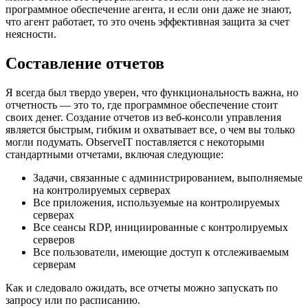
программное обеспечение агента, и если они даже не знают,
что агент работает, то это очень эффективная защита за счет
неясности.
Составление отчетов
Я всегда был твердо уверен, что функциональность важна, но
отчетность — это то, где программное обеспечение стоит
своих денег. Создание отчетов из веб-консоли управления
является быстрым, гибким и охватывает все, о чем вы только
могли подумать. ObserveIT поставляется с некоторыми
стандартными отчетами, включая следующие:
Задачи, связанные с администрированием, выполняемые
на контролируемых серверах
Все приложения, используемые на контролируемых
серверах
Все сеансы RDP, инициированные с контролируемых
серверов
Все пользователи, имеющие доступ к отслеживаемым
серверам
Как и следовало ожидать, все отчеты можно запускать по
запросу или по расписанию.