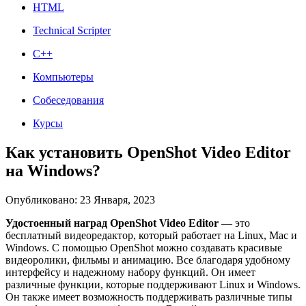
HTML
Technical Scripter
C++
Компьютеры
Собеседования
Курсы
Как установить OpenShot Video Editor
на Windows?
Опубликовано: 23 Января, 2023
Удостоенный наград OpenShot Video Editor
— это
бесплатный видеоредактор, который работает на Linux, Mac и
Windows. С помощью OpenShot можно создавать красивые
видеоролики, фильмы и анимацию. Все благодаря удобному
интерфейсу и надежному набору функций. Он имеет
различные функции, которые поддерживают Linux и Windows.
Он также имеет возможность поддерживать различные типы