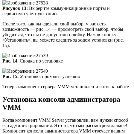
Рисунок 13:
Выберите коммуникационные порты и
сервисную учетную запись
После того, как вы сделали свой выбор, у вас есть
возможность — рис. 14 — просмотреть свой выбор, чтобы
убедиться, что вы не допустили ошибку. Нажав кнопку
«Установить», вы можете следить за ходом установки (рис.
15).
Рис. 14.
Сводка по установке
Рис. 15.
Установка проходит успешно
Теперь компонент сервера VMM установлен и готов к работе.
Установка консоли администратора
VMM
Когда компонент VMM Server установлен, вам нужен способ
его администрирования. Это то, что мы рассмотрим дальше!
Компонент консоли администратора VMM отвечает вашим