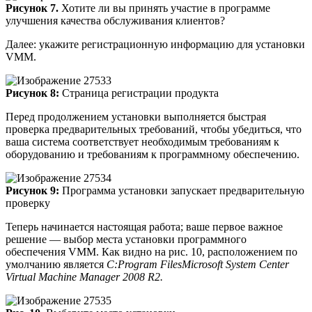
Рисунок 7.
Хотите ли вы принять участие в программе
улучшения качества обслуживания клиентов?
Далее: укажите регистрационную информацию для установки
VMM.
Рисунок 8:
Страница регистрации продукта
Перед продолжением установки выполняется быстрая
проверка предварительных требований, чтобы убедиться, что
ваша система соответствует необходимым требованиям к
оборудованию и требованиям к программному обеспечению.
Рисунок 9:
Программа установки запускает предварительную
проверку
Теперь начинается настоящая работа; ваше первое важное
решение — выбор места установки программного
обеспечения VMM. Как видно на рис. 10, расположением по
умолчанию является
C:Program FilesMicrosoft System Center
Virtual Machine Manager 2008 R2.