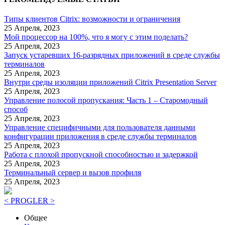
Типы клиентов Citrix: возможности и ограничения
25 Апреля, 2023
Мой процессор на 100%, что я могу с этим поделать?
25 Апреля, 2023
Запуск устаревших 16-разрядных приложений в среде службы
терминалов
25 Апреля, 2023
Внутри среды изоляции приложений Citrix Presentation Server
25 Апреля, 2023
Управление полосой пропускания: Часть 1 – Старомодный
способ
25 Апреля, 2023
Управление специфичными для пользователя данными
конфигурации приложения в среде службы терминалов
25 Апреля, 2023
Работа с плохой пропускной способностью и задержкой
25 Апреля, 2023
Терминальный сервер и вызов профиля
25 Апреля, 2023
< PROGLER >
Общее