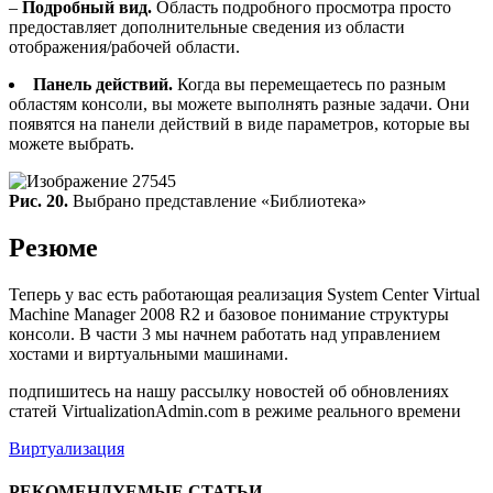
–
Подробный вид.
Область подробного просмотра просто
предоставляет дополнительные сведения из области
отображения/рабочей области.
Панель действий.
Когда вы перемещаетесь по разным
областям консоли, вы можете выполнять разные задачи. Они
появятся на панели действий в виде параметров, которые вы
можете выбрать.
Рис. 20.
Выбрано представление «Библиотека»
Резюме
Теперь у вас есть работающая реализация System Center Virtual
Machine Manager 2008 R2 и базовое понимание структуры
консоли. В части 3 мы начнем работать над управлением
хостами и виртуальными машинами.
подпишитесь на нашу рассылку новостей об обновлениях
статей VirtualizationAdmin.com в режиме реального времени
Виртуализация
РЕКОМЕНДУЕМЫЕ СТАТЬИ