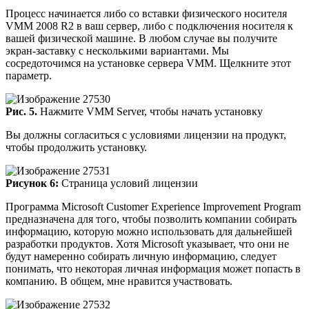
Процесс начинается либо со вставки физического носителя
VMM 2008 R2 в ваш сервер, либо с подключения носителя к
вашей физической машине. В любом случае вы получите
экран-заставку с несколькими вариантами. Мы
сосредоточимся на установке сервера VMM. Щелкните этот
параметр.
Рис. 5.
Нажмите VMM Server, чтобы начать установку
Вы должны согласиться с условиями лицензии на продукт,
чтобы продолжить установку.
Рисунок 6:
Страница условий лицензии
Программа Microsoft Customer Experience Improvement Program
предназначена для того, чтобы позволить компании собирать
информацию, которую можно использовать для дальнейшей
разработки продуктов. Хотя Microsoft указывает, что они не
будут намеренно собирать личную информацию, следует
понимать, что некоторая личная информация может попасть в
компанию. В общем, мне нравится участвовать.