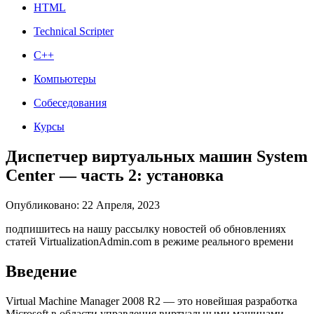
HTML
Technical Scripter
C++
Компьютеры
Собеседования
Курсы
Диспетчер виртуальных машин System
Center — часть 2: установка
Опубликовано: 22 Апреля, 2023
подпишитесь на нашу рассылку новостей об обновлениях
статей VirtualizationAdmin.com в режиме реального времени
Введение
Virtual Machine Manager 2008 R2 — это новейшая разработка
Microsoft в области управления виртуальными машинами,